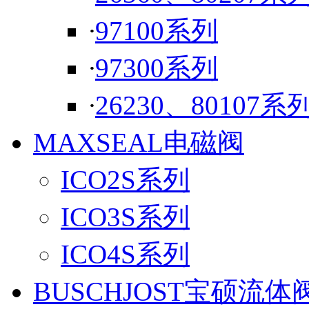
·
97100系列
·
97300系列
·
26230、80107系
MAXSEAL电磁阀
ICO2S系列
ICO3S系列
ICO4S系列
BUSCHJOST宝硕流体