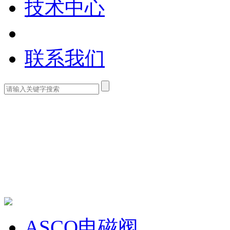
技术中心
联系我们
ASCO电磁阀