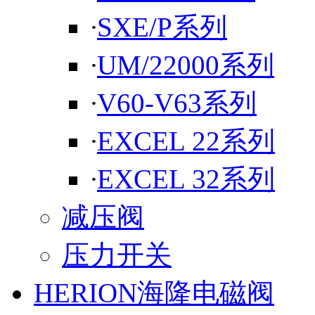
·
SXE/P系列
·
UM/22000系列
·
V60-V63系列
·
EXCEL 22系列
·
EXCEL 32系列
减压阀
压力开关
HERION海隆电磁阀