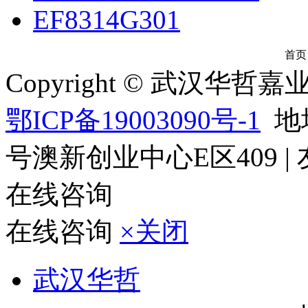
EF8314G301
首页
Copyright © 武汉
鄂ICP备19003090号-1
地
号澳新创业中心E区409
|
在线咨询
在线咨询
×关闭
武汉华哲