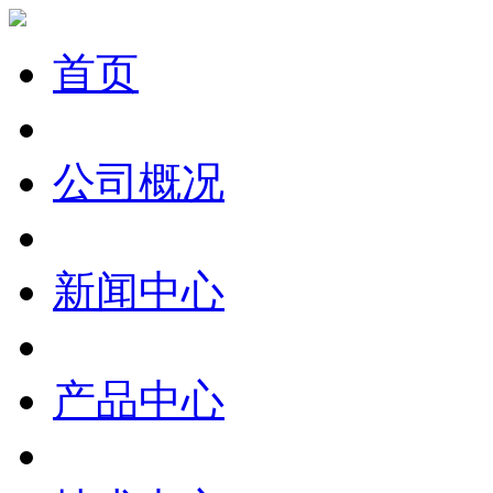
首页
公司概况
新闻中心
产品中心