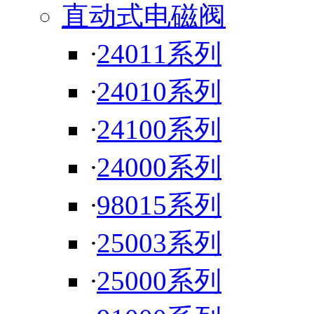
直动式电磁阀
·
24011系列
·
24010系列
·
24100系列
·
24000系列
·
98015系列
·
25003系列
·
25000系列