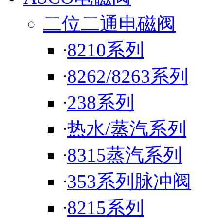
二位二通电磁阀
·
8210系列
·
8262/8263系列
·
238系列
·
热水/蒸汽系列
·
8315蒸汽系列
·
353系列脉冲阀
·
8215系列